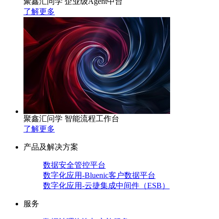
聚鑫汇问学 企业级Agent中台
了解更多
聚鑫汇问学 智能流程工作台
了解更多
产品及解决方案
数据安全管控平台
数字化应用-Bluenic客户数据平台
数字化应用-云捷集成中间件（ESB）
服务