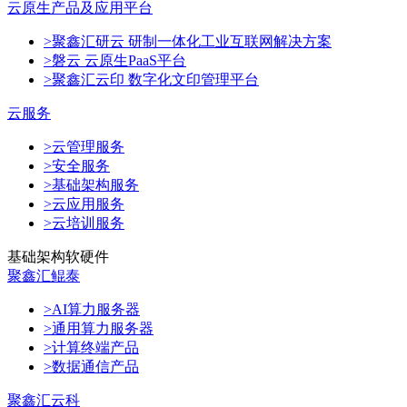
云原生产品及应用平台
>聚鑫汇研云 研制一体化工业互联网解决方案
>磐云 云原生PaaS平台
>聚鑫汇云印 数字化文印管理平台
云服务
>云管理服务
>安全服务
>基础架构服务
>云应用服务
>云培训服务
基础架构软硬件
聚鑫汇鲲泰
>AI算力服务器
>通用算力服务器
>计算终端产品
>数据通信产品
聚鑫汇云科