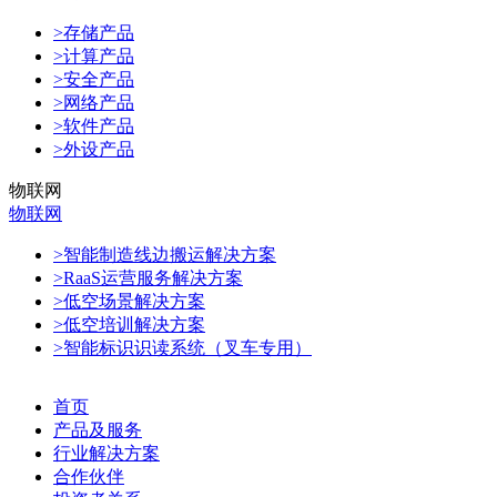
>存储产品
>计算产品
>安全产品
>网络产品
>软件产品
>外设产品
物联网
物联网
>智能制造线边搬运解决方案
>RaaS运营服务解决方案
>低空场景解决方案
>低空培训解决方案
>智能标识识读系统（叉车专用）
首页
产品及服务
行业解决方案
合作伙伴