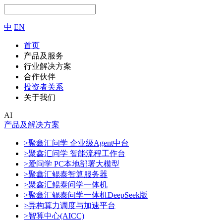
中
EN
首页
产品及服务
行业解决方案
合作伙伴
投资者关系
关于我们
AI
产品及解决方案
>聚鑫汇问学 企业级Agent中台
>聚鑫汇问学 智能流程工作台
>爱问学 PC本地部署大模型
>聚鑫汇鲲泰智算服务器
>聚鑫汇鲲泰问学一体机
>聚鑫汇鲲泰问学一体机DeepSeek版
>异构算力调度与加速平台
>智算中心(AICC)